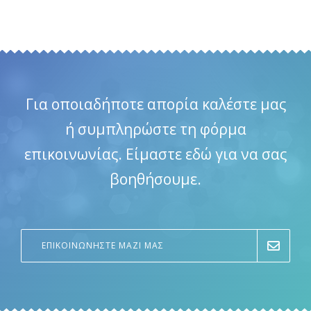
Για οποιαδήποτε απορία καλέστε μας
ή συμπληρώστε τη φόρμα
επικοινωνίας. Είμαστε εδώ για να σας
βοηθήσουμε.
ΕΠΙΚΟΙΝΩΝΗΣΤΕ ΜΑΖΙ ΜΑΣ