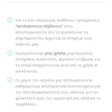
Και τα δύο ιατρεία μας διαθέτουν προηγμένους
“αυτόκαυστους κλιβάνους”
όπου
αποστειρώνονται όλα τα εργαλεία και τα
εξαρτήματα που έρχονται σε επαφή με τους
ασθενείς μας.
Χρησιμοποιούμε
μιας χρήσης
μικροεργαλεία,
ποτηράκια, σιελαντλίες, εργαλεία στίλβωσης κ.α.
τα οποία απορρίπτονται μετά από τη χρήση σε
ειδικά κυτία.
Οι χώροι του ιατρείου μας απολυμαίνονται
καθημερινά με απολυμαντικά πιστοποιημένα για
την αποτελεσματικότητά τους αλλά και για την
φιλικότητα προς τον οργανισμό μας αλλά και το
περιβάλλον.