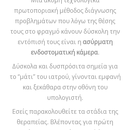
Μια ακόμη τεχνολογικά
πρωτοποριακή μέθοδος διάγνωσης
προβλημάτων που λόγω της θέσης
τους στο φραγμό κάνουν δύσκολη την
εντόπισή τους είναι η
ασύρματη
ενδοστοματική κάμερα
.
Δύσκολα και δυσπρόσιτα σημεία για
το “μάτι” του ιατρού, γίνονται εμφανή
και ξεκάθαρα στην οθόνη του
υπολογιστή.
Εσείς παρακολουθείτε τα στάδια της
θεραπείας. Βλέποντας για πρώτη