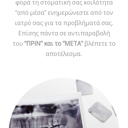
φορά τη στοματική σας κοιλότητα
“από μέσα” ενημερώνεστε από τον
ιατρό σας για τα προβλήματά σας.
Επίσης πάντα σε αντιπαραβολή
του
“ΠΡΙΝ” και το “ΜΕΤΑ”
βλέπετε το
αποτέλεσμα.