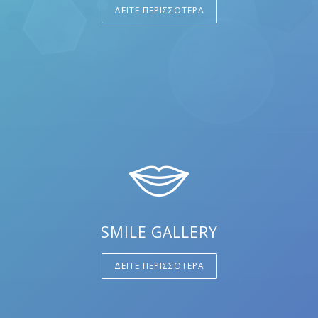
ΔΕΙΤΕ ΠΕΡΙΣΣΟΤΕΡΑ
SMILE GALLERY
ΔΕΙΤΕ ΠΕΡΙΣΣΟΤΕΡΑ