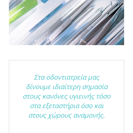
Στα οδοντιατρεία μας
δίνουμε ιδιαίτερη σημασία
στους κανόνες υγιεινής τόσο
στα εξεταστήρια όσο και
στους χώρους αναμονής.