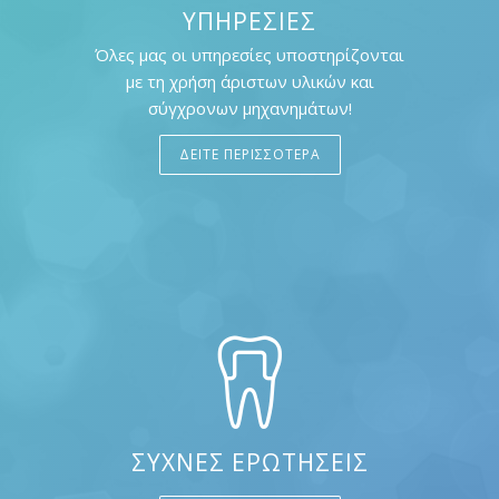
ΥΠΗΡΕΣΙΕΣ
Όλες μας οι υπηρεσίες υποστηρίζονται
με τη χρήση άριστων υλικών και
σύγχρονων μηχανημάτων!
ΔΕΙΤΕ ΠΕΡΙΣΣΟΤΕΡΑ
ΣΥΧΝΕΣ ΕΡΩΤΗΣΕΙΣ