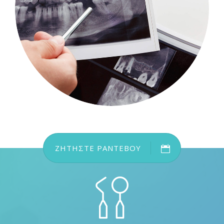
ΖΗΤΗΣΤΕ ΡΑΝΤΕΒΟΥ