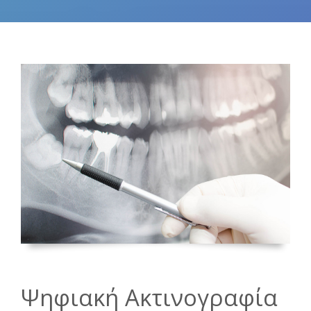
Ψηφιακή Ακτινογραφία