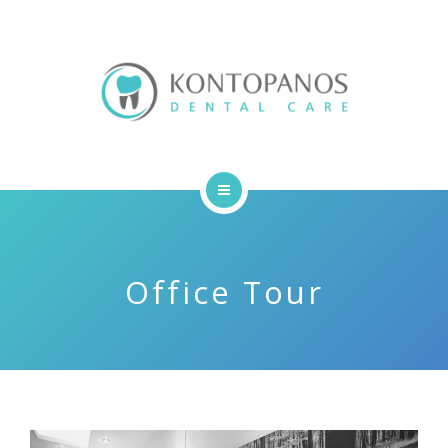
ΣΧΕΤΙΚΑ ΜΕ ΕΜΑΣ
ΑΡΘΡΑ
ΕΠΙΚΟΙΝΩΝΙΑ
ΑΡΧΙΚΗ
ΥΠΗΡΕΣΙΕΣ
Office Tour
ΣΧΕΤΙΚΑ ΜΕ ΕΜΑΣ
ΑΡΘΡΑ
ΕΠΙΚΟΙΝΩΝΙΑ