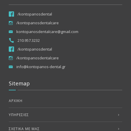
/kontopanosdental
/kontopanosdentalcare
kontopanosdentalcare@gmail.com
210.957.3232
/kontopanosdental
/kontopanosdentalcare
info@kontopanos-dental.gr
Sitemap
ΑΡΧΙΚΗ
ΥΠΗΡΕΣΊΕΣ
ΣΧΕΤΙΚΑ ΜΕ ΜΑΣ