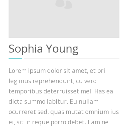
Sophia Young
Lorem ipsum dolor sit amet, et pri
legimus reprehendunt, cu vero
temporibus deterruisset mel. Has ea
dicta summo labitur. Eu nullam
ocurreret sed, quas mutat omnium ius
ei, sit in reque porro debet. Eam ne