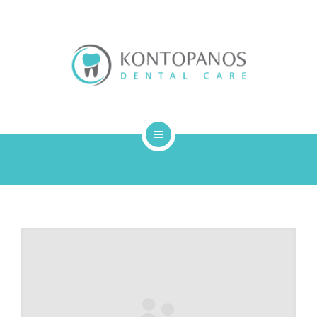
ΣΧΕΤΙΚΑ ΜΕ ΕΜΑΣ
ΑΡΘΡΑ
ΕΠΙΚΟΙΝΩΝΙΑ
ΑΡΧΙΚΗ
ΥΠΗΡΕΣΙΕΣ
ΣΧΕΤΙΚΑ ΜΕ ΕΜΑΣ
ΑΡΘΡΑ
ΕΠΙΚΟΙΝΩΝΙΑ