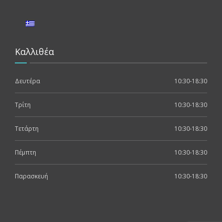
Καλλιθέα
Δευτέρα
10:30-18:30
Τρίτη
10:30-18:30
Τετάρτη
10:30-18:30
Πέμπτη
10:30-18:30
Παρασκευή
10:30-18:30