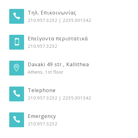
Τηλ. Επικοινωνίας
210.957.3232 | 2235.301342
Επείγοντα περιστατικά
210.957.3232
Davaki 49 str., Kallithea
Athens, 1st floor
Telephone
210.957.3232 | 2235.301342
Emergency
210.957.3232